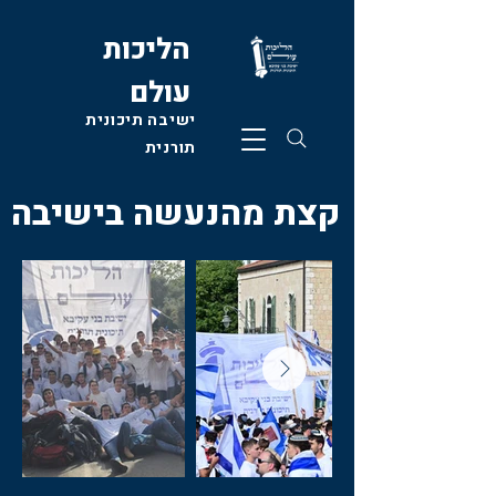
הליכות
עולם
ישיבה תיכונית
תורנית
קצת מהנעשה בישיבה